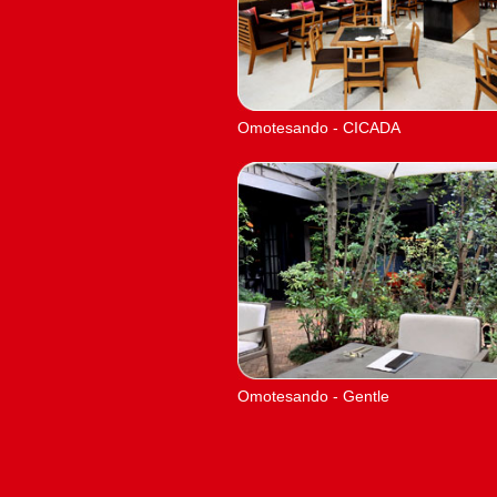
Omotesando - CICADA
Omotesando - Gentle